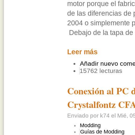
motor porque el fabri
de las diferencias de 
2004 o simplemente p
Debajo de la tapa de
Leer más
Añadir nuevo come
15762 lecturas
Conexión al PC 
Crystalfontz C
Enviado por k74 el Mié, 0
Modding
Guías de Modding