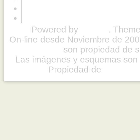
Powered by
Drupal
. Theme
On-line desde Noviembre de 200
son propiedad de su
Las imágenes y esquemas son 
Propiedad de
www.ful