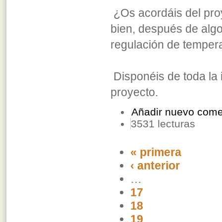
¿Os acordáis del pro
bien, después de algo
regulación de temper
Disponéis de toda la 
proyecto.
Añadir nuevo come
3531 lecturas
« primera
‹ anterior
…
17
18
19