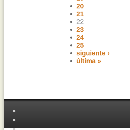
20
21
22
23
24
25
siguiente ›
última »