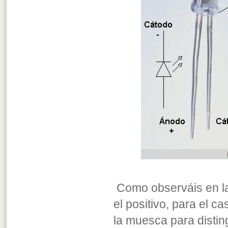
Como observáis en la i
el positivo, para el c
la muesca para disting