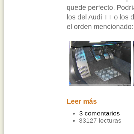
quede perfecto. Podrí
los del Audi TT o los
el orden mencionado:
Leer más
3 comentarios
33127 lecturas