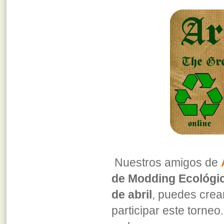
Nuestros amigos de
de Modding Ecológi
de abril
, puedes crea
participar este torneo