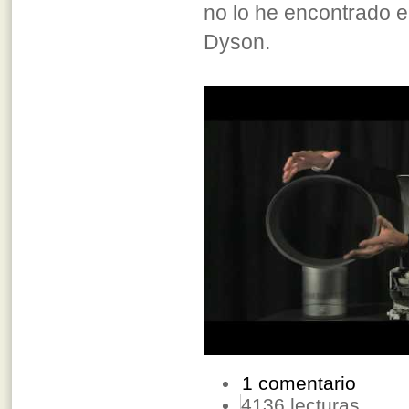
no lo he encontrado e
Dyson.
1 comentario
4136 lecturas