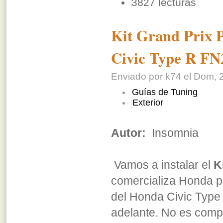
3827 lecturas
Kit Grand Prix 
Civic Type R FN
Enviado por k74 el Dom, 2
Guías de Tuning
Exterior
Autor:
Insomnia
Vamos a instalar el
K
comercializa Honda p
del Honda Civic Type
adelante. No es compl