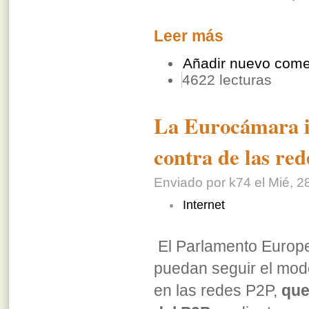
Leer más
Añadir nuevo come
4622 lecturas
La Eurocámara in
contra de las re
Enviado por k74 el Mié, 2
Internet
El Parlamento Europe
puedan seguir el mode
en las redes P2P,
que