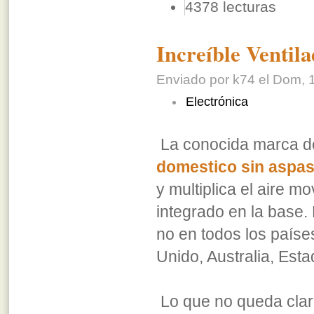
4378 lecturas
Increíble Ventil
Enviado por k74 el Dom, 1
Electrónica
La conocida marca d
domestico sin aspa
y multiplica el aire mo
integrado en la base.
no en todos los país
Unido, Australia, Est
Lo que no queda claro