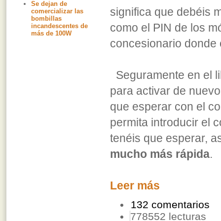
Se dejan de
significa que debéis 
comercializar las
bombillas
como el PIN de los móv
incandescentes de
más de 100W
concesionario donde 
Seguramente en el li
para activar de nuevo
que esperar con el co
permita introducir el
tenéis que esperar, a
mucho más rápida
.
Leer más
132 comentarios
778552 lecturas