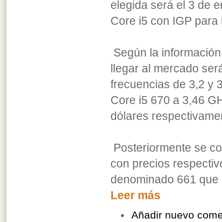
elegida será el 3 de 
Core i5 con IGP para 
Según la información
llegar al mercado ser
frecuencias de 3,2 y 
Core i5 670 a 3,46 G
dólares respectivame
Posteriormente se co
con precios respectiv
denominado 661 que el
Leer más
Añadir nuevo come