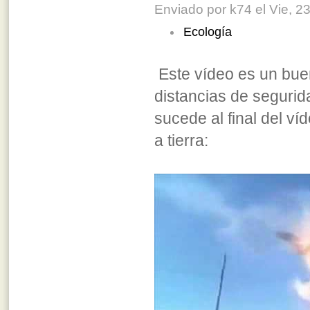
Enviado por k74 el Vie, 23
Ecología
Este vídeo es un buen
distancias de segurid
sucede al final del ví
a tierra: