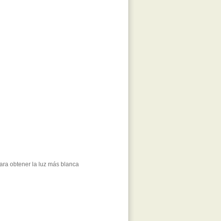
ra obtener la luz más blanca