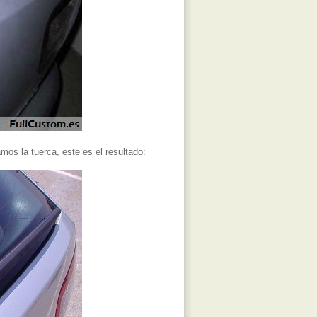
os la tuerca, este es el resultado: