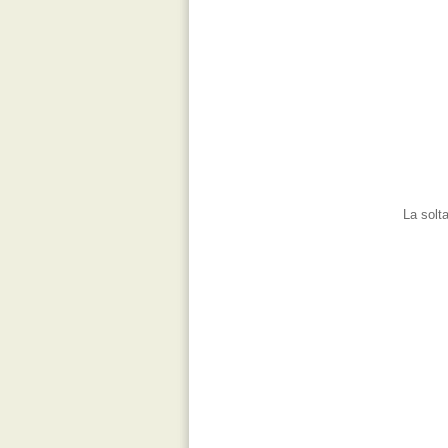
La solta