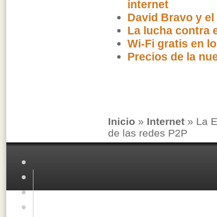
internet
David Bravo y el 
La lucha contra 
Wi-Fi gratis en 
Precios de la nu
Inicio
»
Internet
» La E
de las redes P2P