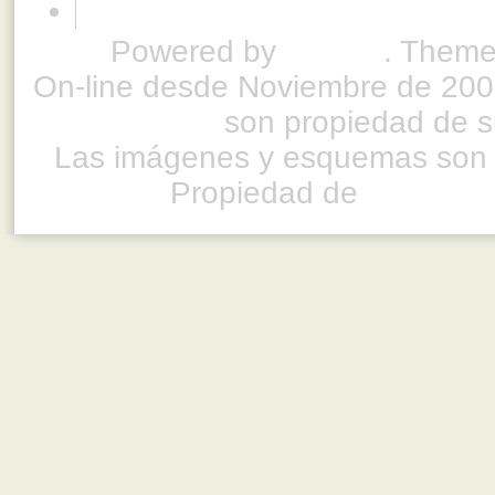
Powered by
Drupal
. Theme
On-line desde Noviembre de 200
son propiedad de su
Las imágenes y esquemas son 
Propiedad de
www.ful