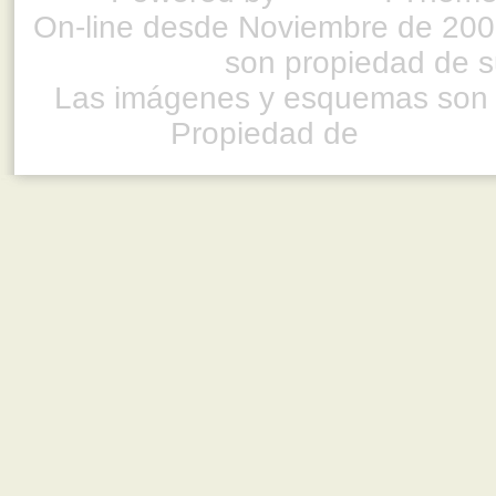
On-line desde Noviembre de 200
son propiedad de su
Las imágenes y esquemas son 
Propiedad de
www.ful