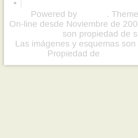
Powered by
Drupal
. Theme
On-line desde Noviembre de 200
son propiedad de su
Las imágenes y esquemas son 
Propiedad de
www.ful