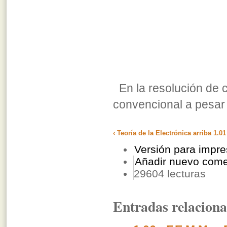
En la resolución de ci
convencional a pesar 
‹ Teoría de la Electrónica
arriba
1.01
Versión para impre
Añadir nuevo come
29604 lecturas
Entradas relacion