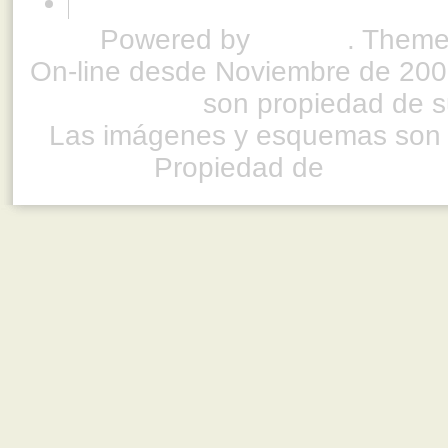
Powered by
Drupal
. Theme
On-line desde Noviembre de 200
son propiedad de su
Las imágenes y esquemas son 
Propiedad de
www.ful