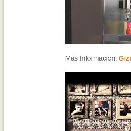
Más Información:
Giz