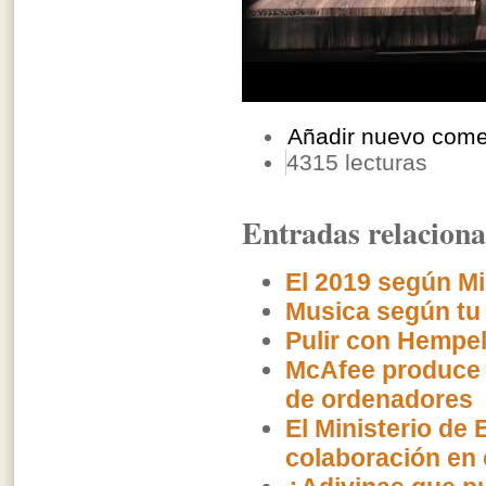
Añadir nuevo come
4315 lecturas
Entradas relacion
El 2019 según Mi
Musica según tu
Pulir con Hempe
McAfee produce u
de ordenadores
El Ministerio de
colaboración en 