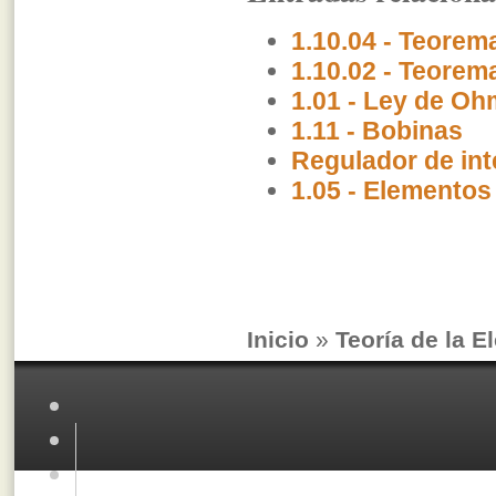
1.10.04 - Teorem
1.10.02 - Teorem
1.01 - Ley de Oh
1.11 - Bobinas
Regulador de int
1.05 - Elementos
Inicio
»
Teoría de la E