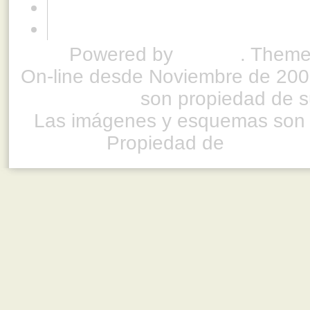
Powered by
Drupal
. Theme
On-line desde Noviembre de 200
son propiedad de su
Las imágenes y esquemas son 
Propiedad de
www.ful