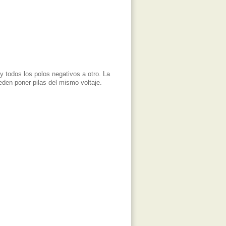
 todos los polos negativos a otro. La
eden poner pilas del mismo voltaje.