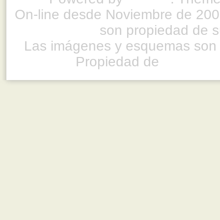
On-line desde Noviembre de 200
son propiedad de su
Las imágenes y esquemas son 
Propiedad de
www.ful