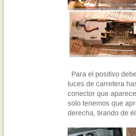
Para el positivo deb
luces de carretera ha
conector que aparece
solo tenemos que apre
derecha, tirando de é