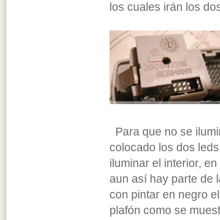
los cuales irán los dos
Para que no se ilumine
colocado los dos leds
iluminar el interior, 
aun así hay parte de l
con pintar en negro el 
plafón como se muestr