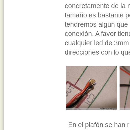
concretamente de la
tamaño es bastante p
tendremos algún que o
conexión. A favor tie
cualquier led de 3mm 
direcciones con lo que
En el plafón se han 