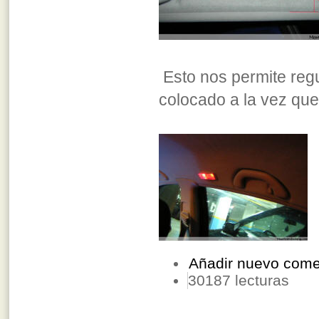
Esto nos permite regu
colocado a la vez que
Añadir nuevo come
30187 lecturas