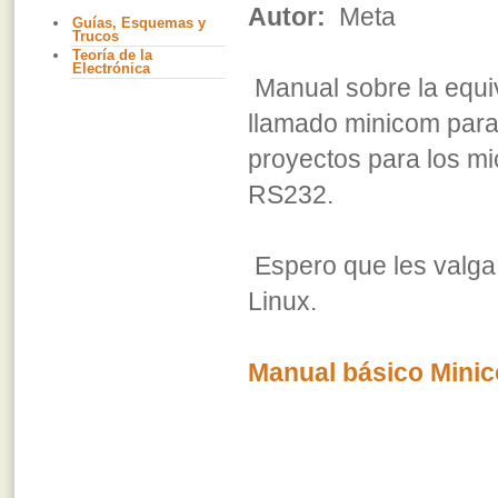
Autor:
Meta
Guías, Esquemas y
Trucos
Teoría de la
Electrónica
Manual sobre la equi
llamado minicom para
proyectos para los mi
RS232.
Espero que les valga 
Linux.
Manual básico Mini