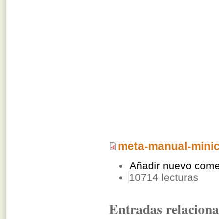
meta-manual-minic
Añadir nuevo come
10714 lecturas
Entradas relacion