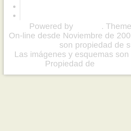
Powered by
Drupal
. Theme
On-line desde Noviembre de 200
son propiedad de su
Las imágenes y esquemas son 
Propiedad de
www.ful