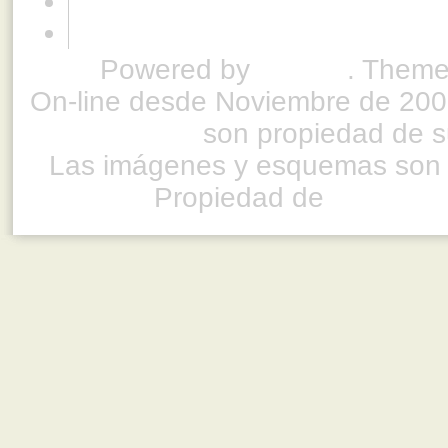
Powered by
Drupal
. Theme
On-line desde Noviembre de 200
son propiedad de su
Las imágenes y esquemas son 
Propiedad de
www.ful