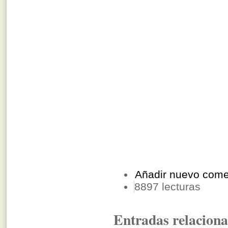
Añadir nuevo come
8897 lecturas
Entradas relacion