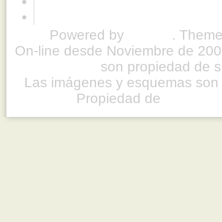
Powered by
Drupal
. Theme
On-line desde Noviembre de 200
son propiedad de su
Las imágenes y esquemas son 
Propiedad de
www.ful