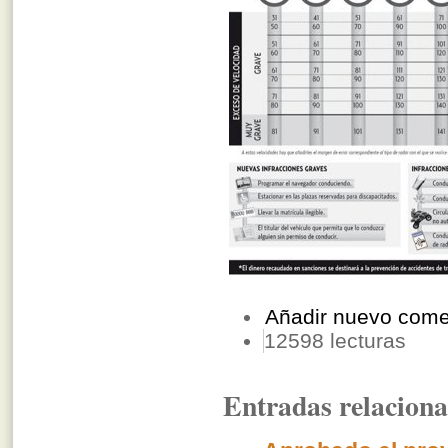
Añadir nuevo come
12598 lecturas
Entradas relacion