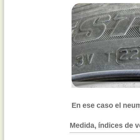
En ese caso el neum
Medida, índices de v