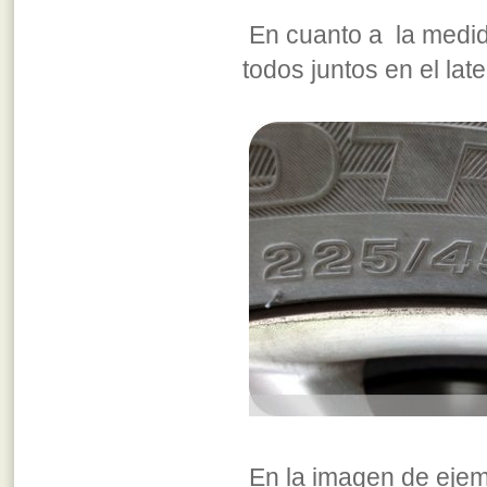
En cuanto a la medid
todos juntos en el lat
En la imagen de eje