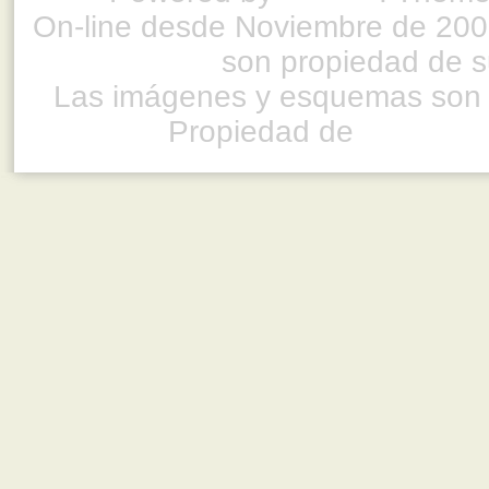
On-line desde Noviembre de 200
son propiedad de su
Las imágenes y esquemas son 
Propiedad de
www.ful