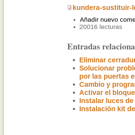
kundera-sustituir-
Añadir nuevo come
20016 lecturas
Entradas relacion
Eliminar cerradu
Solucionar probl
por las puertas e
Cambio y progra
Activar el bloqu
Instalar luces de
Instalación kit d