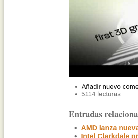
Añadir nuevo come
5114 lecturas
Entradas relacion
AMD lanza nueva
Intel Clarkdale 