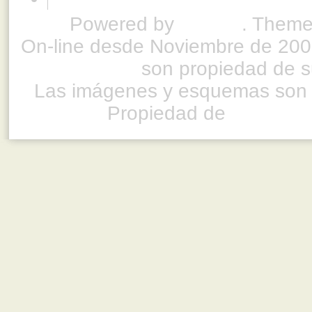
Powered by
Drupal
. Theme
On-line desde Noviembre de 200
son propiedad de su
Las imágenes y esquemas son 
Propiedad de
www.ful