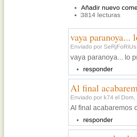
Añadir nuevo come
3814 lecturas
vaya paranoya... 
Enviado por SeRjFoRiUs 
vaya paranoya... lo 
responder
Al final acabare
Enviado por k74 el Dom, 
Al final acabaremos 
responder