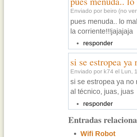
pues menuda.. lo 
Enviado por beiro (no ver
pues menuda.. lo mal
la corriente!!!jajajaja
responder
si se estropea ya 
Enviado por k74 el Lun, 
si se estropea ya no
al técnico, juas, juas
responder
Entradas relacion
Wifi Robot