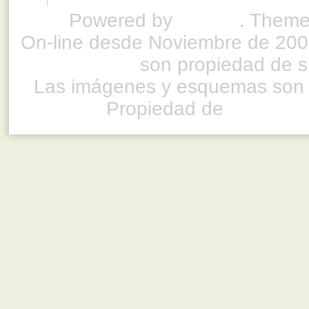
Powered by
Drupal
. Theme
On-line desde Noviembre de 200
son propiedad de su
Las imágenes y esquemas son 
Propiedad de
www.ful