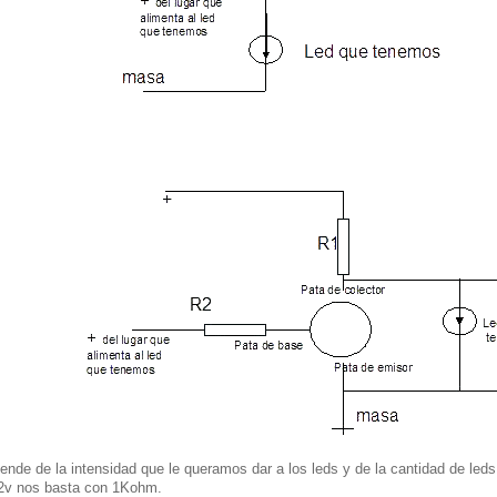
de de la intensidad que le queramos dar a los leds y de la cantidad de led
12v nos basta con 1Kohm.