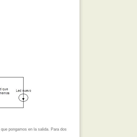
s que pongamos en la salida. Para dos