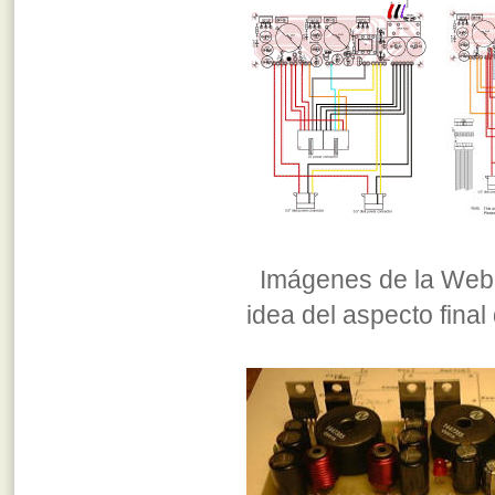
Imágenes de la Web 
idea del aspecto final