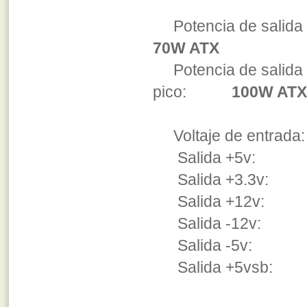
Potencia de salida 
70W ATX
Potencia de salida
pico:
100W ATX
Voltaje de entrada: 
Salida +5v: 5A 
Salida +3.3v: 5A
Salida +12v: 
Salida -12v:
Salida -5v: 
Salida +5vsb: