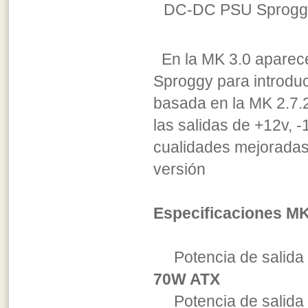
DC-DC PSU Sproggy
En la MK 3.0 aparece
Sproggy para introduc
basada en la MK 2.7.
las salidas de +12v, 
cualidades mejoradas 
versión
Especificaciones MK
Potencia de salida 
70W ATX
Potencia de sali